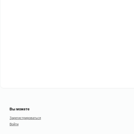
Вы можете
Зарегистрироваться
Войти