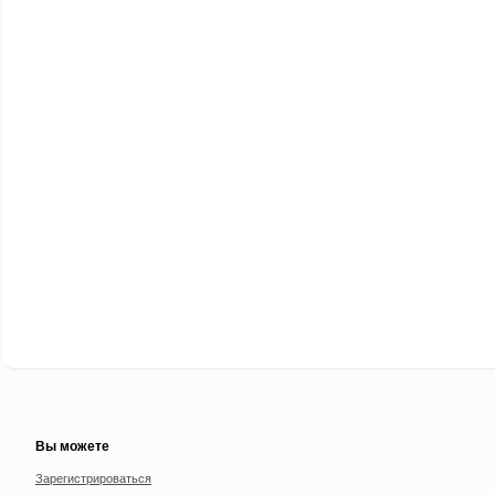
Вы можете
Зарегистрироваться