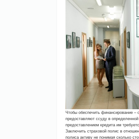
Чтобы обеспечить финансирование – 
предоставляют ссуду в определенной 
предоставлением кредита им требуетс
Заключить страховой полис в отношен
полиса активу не понимая сколько сто