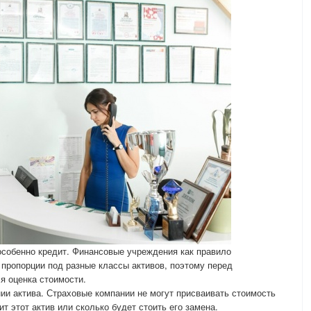
особенно кредит. Финансовые учреждения как правило
пропорции под разные классы активов, поэтому перед
я оценка стоимости.
ии актива. Страховые компании не могут присваивать стоимость
ит этот актив или сколько будет стоить его замена.