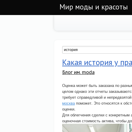
Мир моды и красоты
Какая история у пр
Блог им. moda
Оценка может быть заказана по разны
целом однако эти отчеты заказываются
требует справедливой и непредвзятой
москва
поможет. Это относятся к обс
оценки.
Для облегчения сделки с конкретным 
оценочная стоимость актива, чтобы до