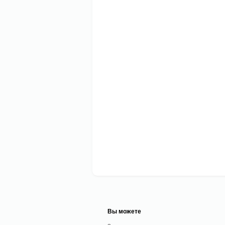
Вы можете