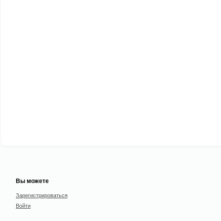
Вы можете
Зарегистрироваться
Войти