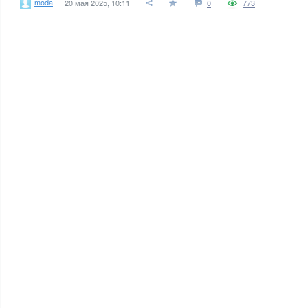
moda
20 мая 2025, 10:11
0
773