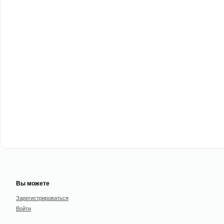
Вы можете
Зарегистрироваться
Войти