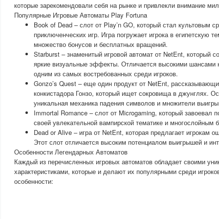
которые зарекомендовали себя на рынке и привлекли внимание мил
Популярные Игровые Автоматы Play Fortuna
Book of Dead – слот от Play’n GO, который стал культовым с
приключенческих игр. Игра погружает игрока в египетскую те
множество бонусов и бесплатных вращений.
Starburst – знаменитый игровой автомат от NetEnt, который с
яркие визуальные эффекты. Отличается высокими шансами н
одним из самых востребованных среди игроков.
Gonzo’s Quest – еще один продукт от NetEnt, рассказывающ
конкистадора Гонзо, который ищет сокровища в джунглях. Ос
уникальная механика падения символов и множители выигры
Immortal Romance – слот от Microgaming, который завоевал 
своей увлекательной вампирской тематике и многослойным 
Dead or Alive – игра от NetEnt, которая предлагает игрокам 
Этот слот отличается высоким потенциалом выигрышей и ин
Особенности Легендарных Автоматов
Каждый из перечисленных игровых автоматов обладает своими ун
характеристиками, которые и делают их популярными среди игроко
особенности: