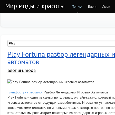
Мир моды и красоты
Топики
Блоги
Люди
Play Fortuna разбор легендарных 
автоматов
Блог им. moda
плейфортуна зеркало
: Разбор Легендарных Игровых Автоматов
Play Fortuna – один из самых популярных онлайн-казино, который 
игровых автоматов от ведущих разработчиков. Игроки могут наслаж
классическими слотами, но и новыми играми, которые постоянно п
этой статье мы рассмотрим некоторые из легендарных игровых авто