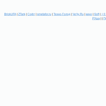
BrickUFA
|
ZTark
|
Софт
|
smetafor.ru
|
Техно-Голод
|
ЧеЧу.Ru
|
кино
|
Soft
|
:( 0
РУша
| |
П