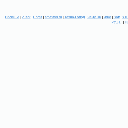
BrickUFA
|
ZTark
|
Софт
|
smetafor.ru
|
Техно-Голод
|
ЧеЧу.Ru
|
кино
|
Soft
|
:( 0
РУша
| |
П