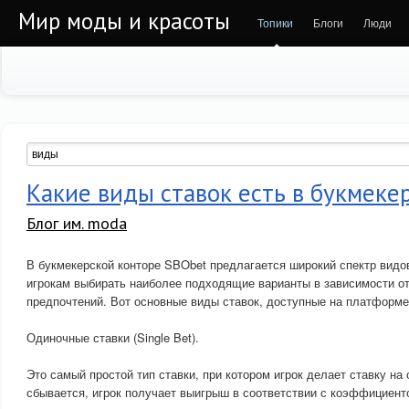
Мир моды и красоты
Топики
Блоги
Люди
Какие виды ставок есть в букмеке
Блог им. moda
В букмекерской конторе SBObet предлагается широкий спектр видов
игрокам выбирать наиболее подходящие варианты в зависимости от 
предпочтений. Вот основные виды ставок, доступные на платформе
Одиночные ставки (Single Bet).
Это самый простой тип ставки, при котором игрок делает ставку на
сбывается, игрок получает выигрыш в соответствии с коэффициент