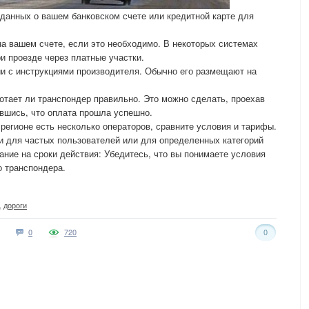
данных о вашем банковском счете или кредитной карте для
на вашем счете, если это необходимо. В некоторых системах
и проезде через платные участки.
ии с инструкциями производителя. Обычно его размещают на
отает ли транспондер правильно. Это можно сделать, проехав
ившись, что оплата прошла успешно.
регионе есть несколько операторов, сравните условия и тарифы.
и для частых пользователей или для определенных категорий
ание на сроки действия: Убедитесь, что вы понимаете условия
о транспондера.
,
дороги
0
720
0