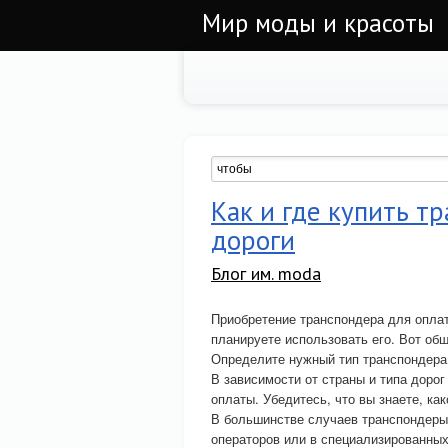
Мир моды и красоты
Как и где купить т
дороги
Блог им. moda
Приобретение транспондера для оплат
планируете использовать его. Вот об
Определите нужный тип транспондера
В зависимости от страны и типа дорог
оплаты. Убедитесь, что вы знаете, ка
В большинстве случаев транспондеры
операторов или в специализированных