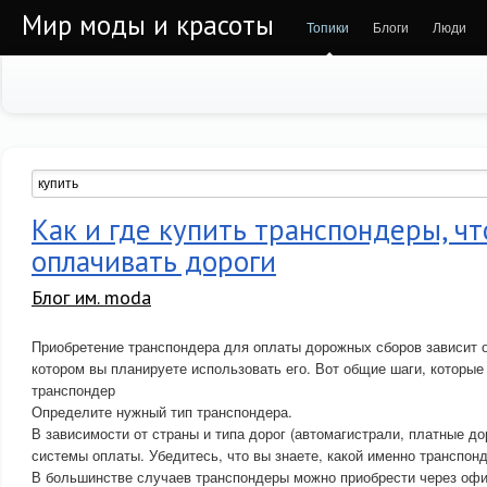
Мир моды и красоты
Топики
Блоги
Люди
Как и где купить транспондеры, ч
оплачивать дороги
Блог им. moda
Приобретение транспондера для оплаты дорожных сборов зависит от
котором вы планируете использовать его. Вот общие шаги, которые
транспондер
Определите нужный тип транспондера.
В зависимости от страны и типа дорог (автомагистрали, платные до
системы оплаты. Убедитесь, что вы знаете, какой именно транспон
В большинстве случаев транспондеры можно приобрести через оф