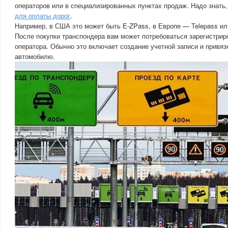
операторов или в специализированных пунктах продаж. Надо знать
для оплаты дорог
.
Например, в США это может быть E-ZPass, в Европе — Telepass или
После покупки транспондера вам может потребоваться зарегистриро
оператора. Обычно это включает создание учетной записи и привяз
автомобилю.