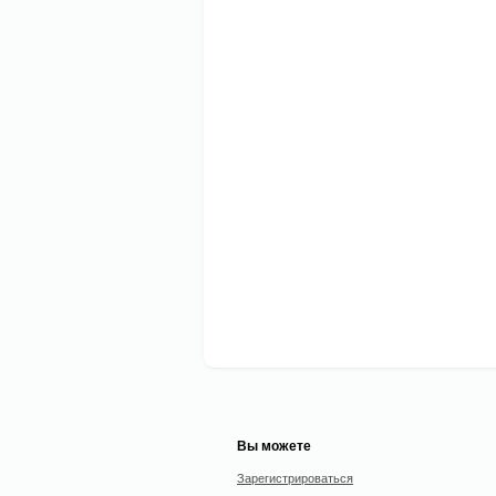
Вы можете
Зарегистрироваться