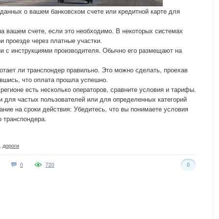
данных о вашем банковском счете или кредитной карте для
на вашем счете, если это необходимо. В некоторых системах
и проезде через платные участки.
ии с инструкциями производителя. Обычно его размещают на
отает ли транспондер правильно. Это можно сделать, проехав
ившись, что оплата прошла успешно.
регионе есть несколько операторов, сравните условия и тарифы.
и для частых пользователей или для определенных категорий
ание на сроки действия: Убедитесь, что вы понимаете условия
о транспондера.
,
дороги
0
720
0