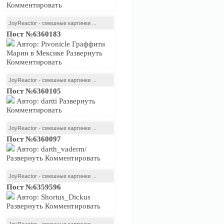
Комментировать
JoyReactor - смешные картинки ...
Пост №6360183
Автор: Pivonicle Граффити
Марин в Мексике Развернуть
Комментировать
JoyReactor - смешные картинки ...
Пост №6360105
Автор: dartti Развернуть
Комментировать
JoyReactor - смешные картинки ...
Пост №6360097
Автор: darth_vaderm/
Развернуть Комментировать
JoyReactor - смешные картинки ...
Пост №6359596
Автор: Shortus_Dickus
Развернуть Комментировать