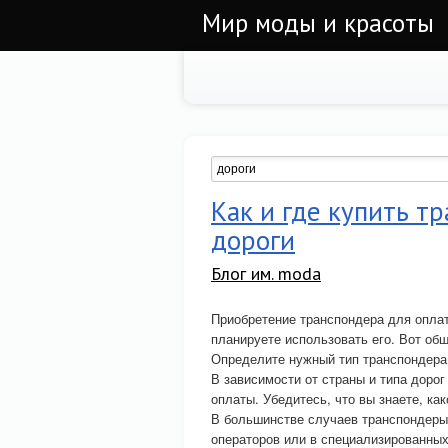
Мир моды и красоты
Как и где купить т
дороги
Блог им. moda
Приобретение транспондера для оплат
планируете использовать его. Вот об
Определите нужный тип транспондера
В зависимости от страны и типа дорог
оплаты. Убедитесь, что вы знаете, ка
В большинстве случаев транспондеры
операторов или в специализированных