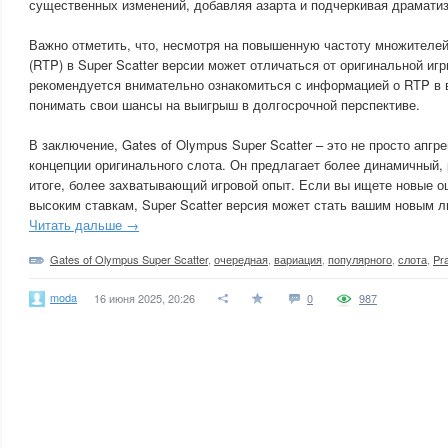
существенных изменений, добавляя азарта и подчеркивая драматиз
Важно отметить, что, несмотря на повышенную частоту множителей,
(RTP) в Super Scatter версии может отличаться от оригинальной иг
рекомендуется внимательно ознакомиться с информацией о RTP в 
понимать свои шансы на выигрыш в долгосрочной перспективе.
В заключение, Gates of Olympus Super Scatter – это не просто апг
концепции оригинального слота. Он предлагает более динамичный, 
итоге, более захватывающий игровой опыт. Если вы ищете новые о
высоким ставкам, Super Scatter версия может стать вашим новым 
Читать дальше →
Gates of Olympus Super Scatter
,
очередная
,
вариация
,
популярного
,
слота
,
Pr
moda
16 июня 2025, 20:26
0
987