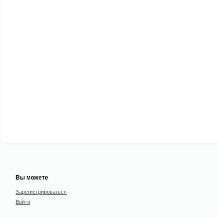
Вы можете
Зарегистрироваться
Войти