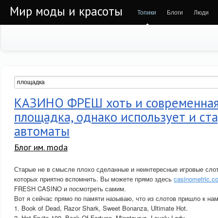
Мир моды и красоты
Топики
Блоги
Люди
КАЗИНО ФРЕШ хоть и современная
площадка, однако использует и ст
автоматы
Блог им. moda
Старые не в смысле плохо сделанные и неинтересные игровые слот
которых приятно вспомнить. Вы можете прямо здесь
casinometric.c
FRESH CASINO и посмотреть самим.
Вот я сейчас прямо по памяти называю, что из слотов пришло к нам
1. Book of Dead, Razor Shark, Sweet Bonanza, Ultimate Hot.
2. Hot Fruits 100, Book Of Fortune, Minotaurus, Lovely Lady.