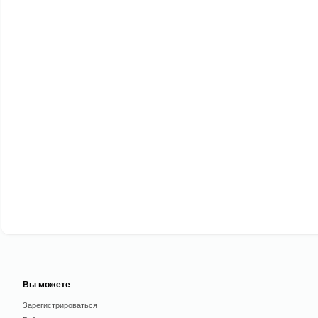
Вы можете
Зарегистрироваться