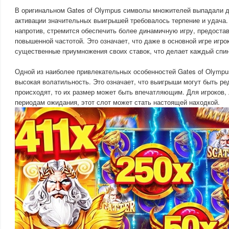
В оригинальном Gates of Olympus символы множителей выпадали д
активации значительных выигрышей требовалось терпение и удача. 
напротив, стремится обеспечить более динамичную игру, предоста
повышенной частотой. Это означает, что даже в основной игре игро
существенные приумножения своих ставок, что делает каждый спи
Одной из наиболее привлекательных особенностей Gates of Olympus
высокая волатильность. Это означает, что выигрыши могут быть ред
происходят, то их размер может быть впечатляющим. Для игроков,
периодам ожидания, этот слот может стать настоящей находкой.