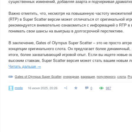
существенных изменений, добавляя азарта и подчеркивая драматиз
Важно отметить, что, несмотря на повышенную частоту множителей,
(RTP) в Super Scatter версии может отличаться от оригинальной иг
рекомендуется внимательно ознакомиться с информацией о RTP в 
понимать свои шансы на выигрыш в долгосрочной перспективе.
В заключение, Gates of Olympus Super Scatter – это не просто апг
концепции оригинального слота. Он предлагает более динамичный, 
итоге, более захватывающий игровой опыт. Если вы ищете новые о
высоким ставкам, Super Scatter версия может стать вашим новым 
Читать дальше →
Gates of Olympus Super Scatter
,
очередная
,
вариация
,
популярного
,
слота
,
Pr
moda
16 июня 2025, 20:26
0
987