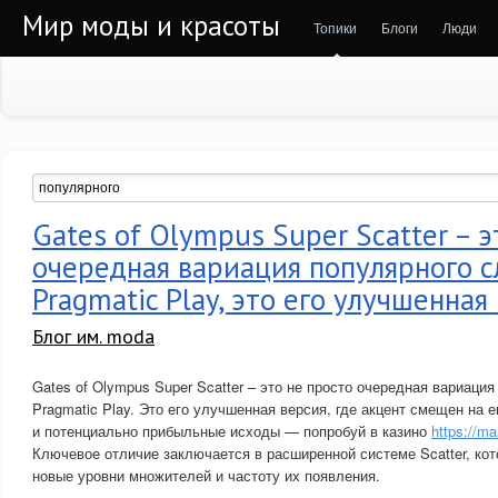
Мир моды и красоты
Топики
Блоги
Люди
Gates of Olympus Super Scatter – э
очередная вариация популярного с
Pragmatic Play, это его улучшенная
Блог им. moda
Gates of Olympus Super Scatter – это не просто очередная вариация
Pragmatic Play. Это его улучшенная версия, где акцент смещен на
и потенциально прибыльные исходы — попробуй в казино
https://ma
Ключевое отличие заключается в расширенной системе Scatter, кот
новые уровни множителей и частоту их появления.