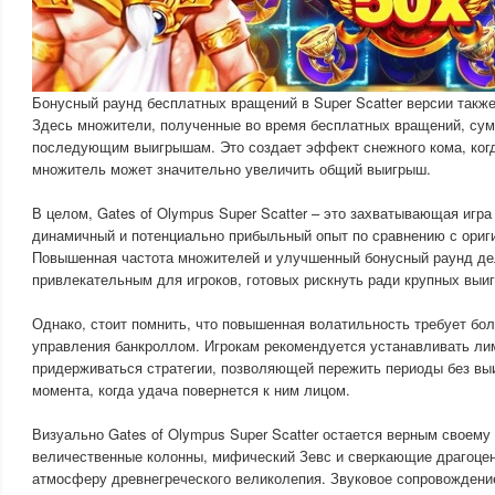
Бонусный раунд бесплатных вращений в Super Scatter версии такж
Здесь множители, полученные во время бесплатных вращений, су
последующим выигрышам. Это создает эффект снежного кома, ког
множитель может значительно увеличить общий выигрыш.
В целом, Gates of Olympus Super Scatter – это захватывающая игра
динамичный и потенциально прибыльный опыт по сравнению с ориг
Повышенная частота множителей и улучшенный бонусный раунд де
привлекательным для игроков, готовых рискнуть ради крупных выи
Однако, стоит помнить, что повышенная волатильность требует бо
управления банкроллом. Игрокам рекомендуется устанавливать лим
придерживаться стратегии, позволяющей пережить периоды без вы
момента, когда удача повернется к ним лицом.
Визуально Gates of Olympus Super Scatter остается верным своему 
величественные колонны, мифический Зевс и сверкающие драгоце
атмосферу древнегреческого великолепия. Звуковое сопровождени