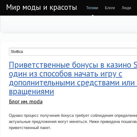
Мир моды и красоты
Топики
Блоги
Люди
Приветственные бонусы в казино Sl
один из способов начать игру с
дополнительными средствами или
вращениями
Блог им. moda
Однако процесс получения бонуса требует соблюдения определенны
актуальные предложения могут меняться. Ниже приведена пошагова
приветственный пакет.