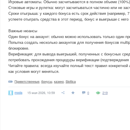
Игровые автоматы. Обычно засчитываются в полном объеме (100%)
Стоковые игры и рулетка: могут засчитываться частично или не зас
Сроки отыгрыша: у каждого бонуса есть срок действия (например, 7
успеете отыграть средства в этот период, бонус и выигрыши с него
Важные нюансы
Один бонус на аккаунт: обычно можно использовать только один пр
Попытка создать несколько аккаунтов для получения бонусов multip
блокировке.
Верификация: для вывода выигрышей, полученных с бонусных сред
потребовать прохождения процедуры верификации (подтверждения 
Читайте правила: всегда изучайте полный текст правил конкретной ак
как условия могут меняться.
Приветственные
,
бонусы
,
казино
,
Slottica
moda
15 мая 2026, 10:59
0
219