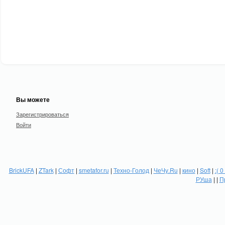
Вы можете
Зарегистрироваться
Войти
BrickUFA
|
ZTark
|
Софт
|
smetafor.ru
|
Техно-Голод
|
ЧеЧу.Ru
|
кино
|
Soft
|
:( 0
РУша
| |
П