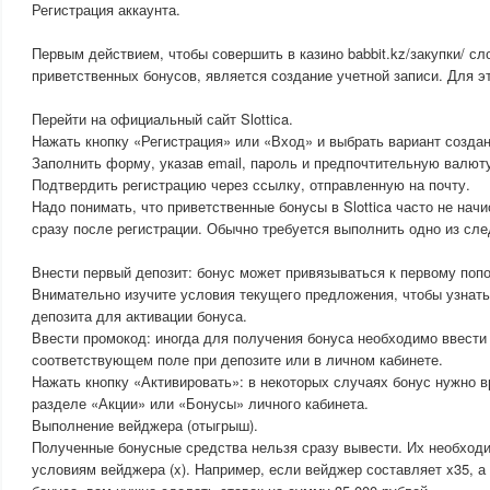
Регистрация аккаунта.
Первым действием, чтобы совершить в казино babbit.kz/закупки/ сл
приветственных бонусов, является создание учетной записи. Для э
Перейти на официальный сайт Slottica.
Нажать кнопку «Регистрация» или «Вход» и выбрать вариант создан
Заполнить форму, указав email, пароль и предпочтительную валют
Подтвердить регистрацию через ссылку, отправленную на почту.
Надо понимать, что приветственные бонусы в Slottica часто не нач
сразу после регистрации. Обычно требуется выполнить одно из сл
Внести первый депозит: бонус может привязываться к первому поп
Внимательно изучите условия текущего предложения, чтобы узна
депозита для активации бонуса.
Ввести промокод: иногда для получения бонуса необходимо ввести
соответствующем поле при депозите или в личном кабинете.
Нажать кнопку «Активировать»: в некоторых случаях бонус нужно в
разделе «Акции» или «Бонусы» личного кабинета.
Выполнение вейджера (отыгрыш).
Полученные бонусные средства нельзя сразу вывести. Их необходи
условиям вейджера (x). Например, если вейджер составляет x35, а