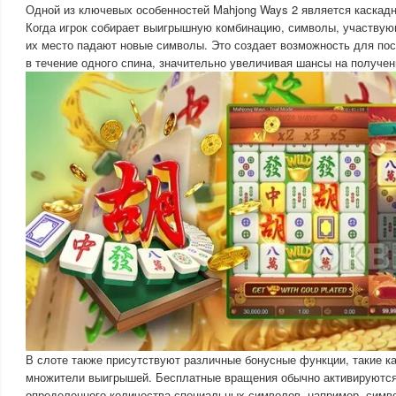
Одной из ключевых особенностей Mahjong Ways 2 является каскад
Когда игрок собирает выигрышную комбинацию, символы, участвующ
их место падают новые символы. Это создает возможность для п
в течение одного спина, значительно увеличивая шансы на получен
В слоте также присутствуют различные бонусные функции, такие к
множители выигрышей. Бесплатные вращения обычно активируются
определенного количества специальных символов, например, симв