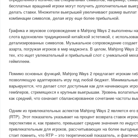
бесплатных вращений игроки могут получить дополнительные выиг
делать ставки. Множители выигрышей увеличивают размер выплат
комбинации символов, делая игру еще более прибыльной.
Графика и звуковое сопровождение в Mahjong Ways 2 выполнены на
слота вдохновлен традиционной китайской эстетикой, с использова
детализированных символов. Музыкальное сопровождение создает
азарта, погружая игроков в мир маджонга. В целом, Mahjong Ways 
тех, кто ищет увлекательный и прибыльный слот с уникальной ме
геймплеем.
Помимо основных функций, Mahjong Ways 2 предлагает игрокам гиб
позволяющую адаптировать игру под любой бюджет. Минимальные
варьируются, что делает слот доступным как для начинающих игро
гемблеров, стремящихся к крупным выигрышам. Уровень волатильно
как средний, что означает сбалансированное сочетание частоты вы
Одним из привлекательных аспектов Mahjong Ways 2 является его 
(RTP). Этот показатель указывает на процент возврата ставок игро
перспективе и, как правило, превышает средние значения по индуст
привлекательным для игроков, рассчитывающих на более выгодные
стоит помнить, что RTP – это теоретический показатель, и фактиче