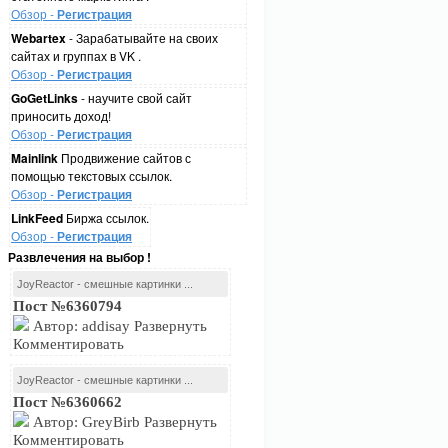
Обзор -
Регистрация
Webartex
- Зарабатывайте на своих
сайтах и группах в VK .
Обзор -
Регистрация
GoGetLinks
- научите свой сайт
приносить доход!
Обзор -
Регистрация
Mainlink
Продвижение сайтов с
помощью текстовых ссылок.
Обзор -
Регистрация
LinkFeed
Биржа ссылок.
Обзор -
Регистрация
Развлечения на выбор !
JoyReactor - смешные картинки ...
Пост №6360794
Автор: addisay Развернуть
Комментировать
JoyReactor - смешные картинки ...
Пост №6360662
Автор: GreyBirb Развернуть
Комментировать