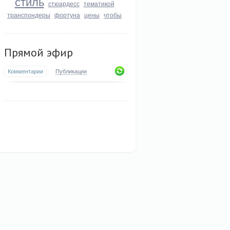
стиль
стюардесс
тематикой
транспондеры
фортуна
цены
чтобы
Прямой эфир
Комментарии
Публикации