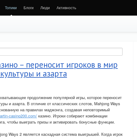
Топики
Блоги
Люди
Активность
азино – переносит игроков в мир
культуры и азарта
захватывающее продолжение популярной игры, которое переносит
туры и азарта. В отличие от классических слотов, Mahjong Ways
основанную на правилах маджонга, создавая неповторимый
martin-casino200.com/
казино. Игроки собирают комбинации
а, чтобы выиграть призы и активировать бонусные функции.
ong Ways 2 является каскадная система выигрышей. Когда игрок