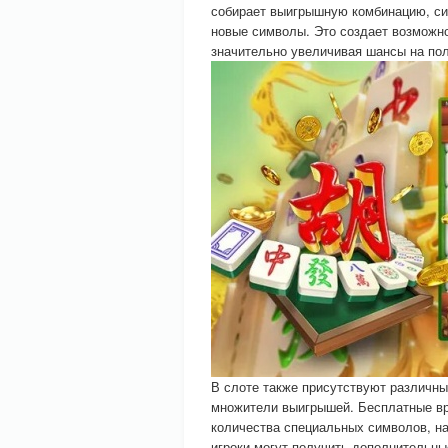
собирает выигрышную комбинацию, сим
новые символы. Это создает возможн
значительно увеличивая шансы на пол
В слоте также присутствуют различны
множители выигрышей. Бесплатные вр
количества специальных символов, н
игроки могут получить дополнительн