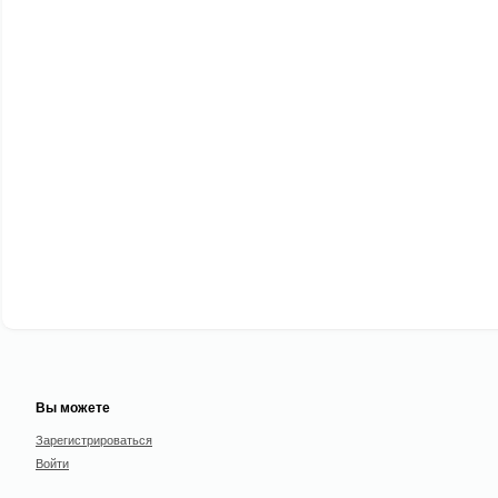
Вы можете
Зарегистрироваться
Войти