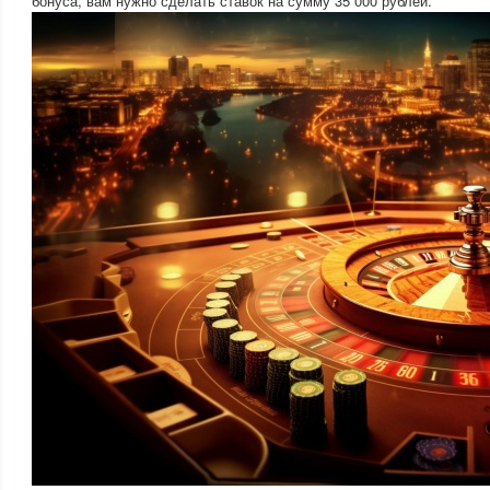
бонуса, вам нужно сделать ставок на сумму 35 000 рублей.