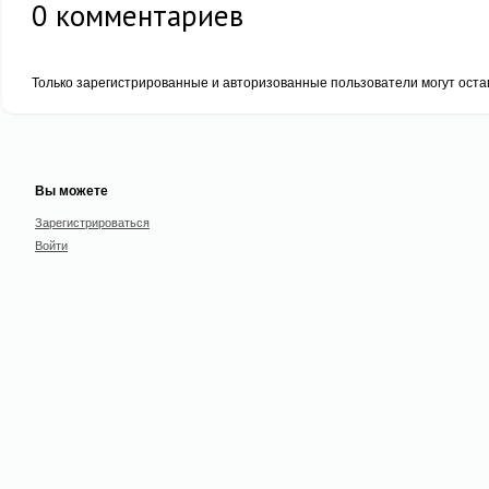
0
комментариев
Только зарегистрированные и авторизованные пользователи могут оста
Вы можете
Зарегистрироваться
Войти