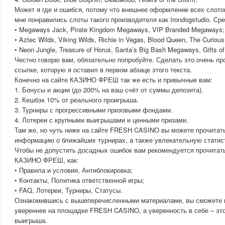
Может я где и ошибся, потому что внешнее оформление всех слото
мне понравились слоты такого производителя как Irondogstudio. Сре
• Megaways Jack, Pirate Kingdom Megaways, VIP Branded Megaways;
• Aztec Wilds, Viking Wilds, Richie in Vegas, Blood Queen, The Curious
• Neon Jungle, Treasure of Horus, Santa’s Big Bash Megaways, Gifts of
Честно говорю вам, обязательно попробуйте. Сделать это очень пр
ссылке, которую я оставил в первом абзаце этого текста.
Конечно на сайте КАЗИНО ФРЕШ так же есть и привычные вам:
1. Бонусы и акции (до 200% на ваш счёт от суммы депозита).
2. Кешбэк 10% от реального проигрыша.
3. Турниры с прогрессивными призовыми фондами.
4. Лотереи с крупными выигрышами и ценными призами.
Там же, но чуть ниже на сайте FRESH CASINO вы можете прочита
информацию о ближайших турнирах, а также увлекательную статис
Чтобы не допустить досадных ошибок вам рекомендуется прочитать
КАЗИНО ФРЕШ, как:
• Правила и условия, Антиблокировка;
• Контакты, Политика ответственной игры;
• FAQ, Лотереи, Турниры, Статусы.
Ознакомившись с вышеперечисленными материалами, вы сможете 
увереннее на площадке FRESH CASINO, а уверенность в себе – это
выигрыша.