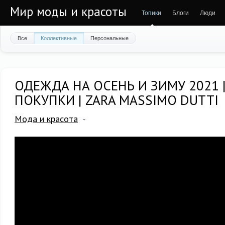
Мир моды и красоты
Топики
Блоги
Люди
Все
Коллективные
Персональные
ОДЕЖДА НА ОСЕНЬ И ЗИМУ 2021 
ПОКУПКИ | ZARA MASSIMO DUTTI
Мода и красота