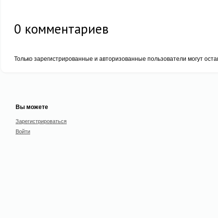
0
комментариев
Только зарегистрированные и авторизованные пользователи могут оста
Вы можете
Зарегистрироваться
Войти