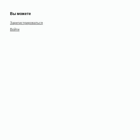
Вы можете
Зарегистрироваться
Войти