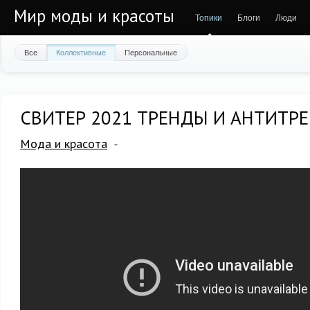
Мир моды и красоты
Топики
Блоги
Люди
Все
Коллективные
Персональные
СВИТЕР 2021 ТРЕНДЫ И АНТИТР
Мода и красота