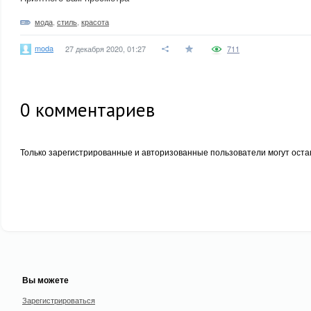
мода
,
стиль
,
красота
moda
27 декабря 2020, 01:27
711
0
комментариев
Только зарегистрированные и авторизованные пользователи могут оста
Вы можете
Зарегистрироваться