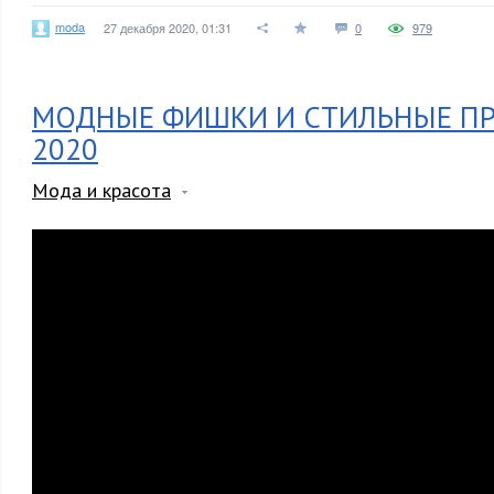
moda
27 декабря 2020, 01:31
0
979
МОДНЫЕ ФИШКИ И СТИЛЬНЫЕ ПР
2020
Мода и красота