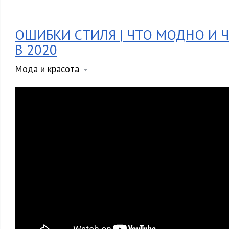
ОШИБКИ СТИЛЯ | ЧТО МОДНО И 
В 2020
Мода и красота